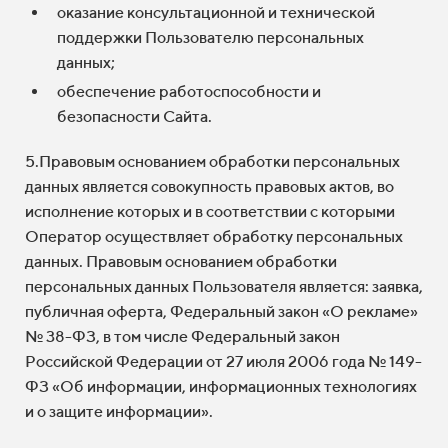
оказание консультационной и технической
поддержки Пользователю персональных
данных;
обеспечение работоспособности и
безопасности Сайта.
5.Правовым основанием обработки персональных
данных является совокупность правовых актов, во
исполнение которых и в соответствии с которыми
Оператор осуществляет обработку персональных
данных. Правовым основанием обработки
персональных данных Пользователя является: заявка,
публичная оферта, Федеральный закон «О рекламе»
№ 38-ФЗ, в том числе Федеральный закон
Российской Федерации от 27 июля 2006 года № 149-
ФЗ «Об информации, информационных технологиях
и о защите информации».