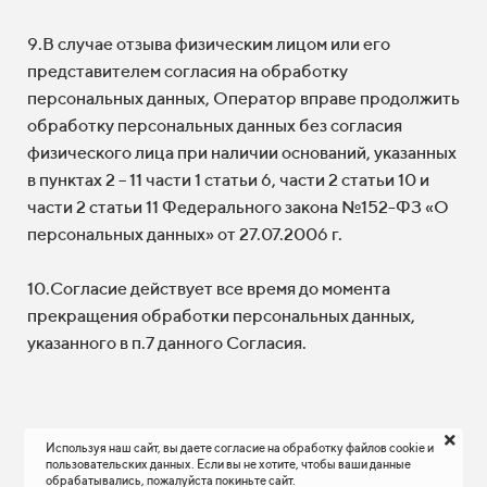
9.В случае отзыва физическим лицом или его
представителем согласия на обработку
персональных данных, Оператор вправе продолжить
обработку персональных данных без согласия
физического лица при наличии оснований, указанных
в пунктах 2 – 11 части 1 статьи 6, части 2 статьи 10 и
части 2 статьи 11 Федерального закона №152-ФЗ «О
персональных данных» от 27.07.2006 г.
10.Согласие действует все время до момента
прекращения обработки персональных данных,
указанного в п.7 данного Согласия.
Используя наш сайт, вы даете согласие на обработку файлов cookie и
пользовательских данных. Если вы не хотите, чтобы ваши данные
обрабатывались, пожалуйста покиньте сайт.