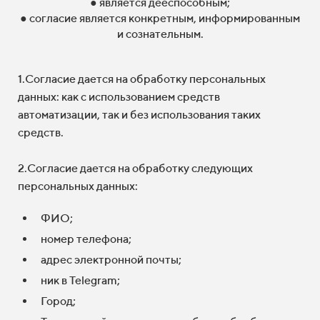
● является дееспособным;
● согласие является конкретным, информированным
и сознательным.
1.Согласие дается на обработку персональных
данных: как с использованием средств
автоматизации, так и без использования таких
средств.
2.Согласие дается на обработку следующих
персональных данных:
ФИО;
номер телефона;
адрес электронной почты;
ник в Telegram;
Город;