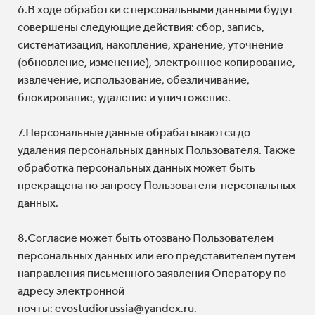
6.В ходе обработки с персональными данными будут
совершены следующие действия: сбор, запись,
систематизация, накопление, хранение, уточнение
(обновление, изменение), электронное копирование,
извлечение, использование, обезличивание,
блокирование, удаление и уничтожение.
7.Персональные данные обрабатываются до
удаления персональных данных Пользователя. Также
обработка персональных данных может быть
прекращена по запросу Пользователя персональных
данных.
8.Согласие может быть отозвано Пользователем
персональных данных или его представителем путем
направления письменного заявления Оператору по
адресу электронной
почты:
evostudiorussia@yandex.ru.