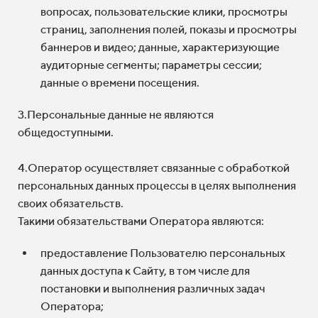
вопросах, пользовательские клики, просмотры
страниц, заполнения полей, показы и просмотры
баннеров и видео; данные, характеризующие
аудиторные сегменты; параметры сессии;
данные о времени посещения.
3.Персональные данные не являются
общедоступными.
4.Оператор осуществляет связанные с обработкой
персональных данных процессы в целях выполнения
своих обязательств.
Такими обязательствами Оператора являются:
предоставление Пользователю персональных
данных доступа к Сайту, в том числе для
постановки и выполнения различных задач
Оператора;