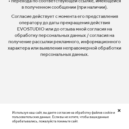
• перехода по соответствующей ссылке, имеющейся
в полученном сообщении (при наличии).
Согласие действует с момента его представления
оператору до даты прекращения действия
EVOSTUDIO или до отзыва мной согласия на
обработку персональных данных / согласия на
получение рассылки рекламного, информационного
характера или выявления неправомерной обработки
персональных данных.
Используя наш сайт, вы даете согласие на обработку файлов cookie и
пользовательских данных. Если вы не хотите, чтобы ваши данные
обрабатывались, пожалуйста покиньте сайт.